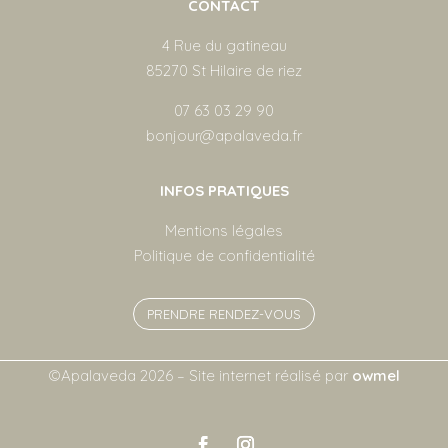
CONTACT
4 Rue du gatineau
85270 St Hilaire de riez
07 63 03 29 90
bonjour@apalaveda.fr
INFOS PRATIQUES
Mentions légales
Politique de confidentialité
PRENDRE RENDEZ-VOUS
©Apalaveda 2026 – Site internet réalisé par
owmel