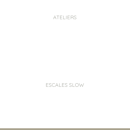
ATELIERS
ESCALES SLOW