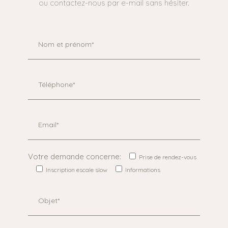
ou contactez-nous par e-mail sans hésiter.
Votre demande concerne:
Prise de rendez-vous
Inscription escale slow
Informations