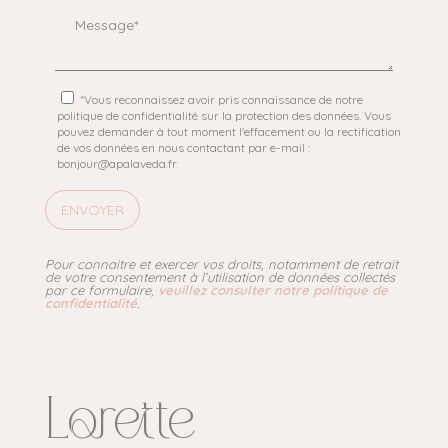
*Vous reconnaissez avoir pris connaissance de notre
politique de confidentialité sur la protection des données. Vous
pouvez demander à tout moment l'effacement ou la rectification
de vos données en nous contactant par e-mail :
bonjour@apalaveda.fr
Pour connaitre et exercer vos droits, notamment de retrait
de votre consentement à l’utilisation de données collectés
par ce formulaire,
veuillez consulter notre politique de
confidentialité
.
Lorette