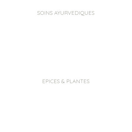
SOINS AYURVEDIQUES
EPICES & PLANTES