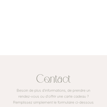
Contact
Besoin de plus d’informations, de prendre un
rendez-vous ou d’offrir une carte cadeau ?
Remplissez simplement le formulaire ci-dessous