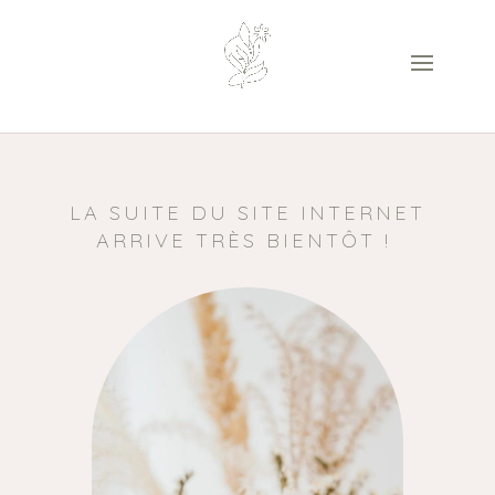
LA SUITE DU SITE INTERNET
ARRIVE TRÈS BIENTÔT !